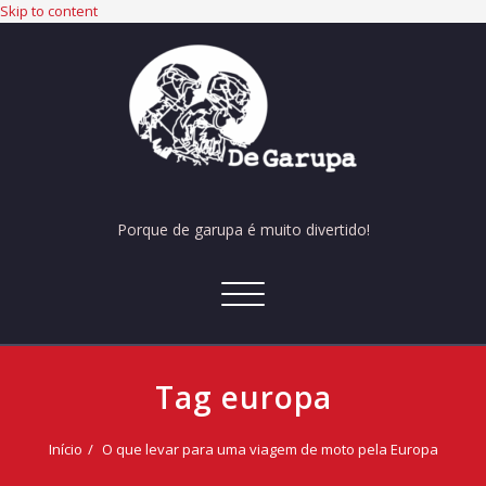
Skip to content
Porque de garupa é muito divertido!
Alternar
navegação
Tag europa
Início
O que levar para uma viagem de moto pela Europa