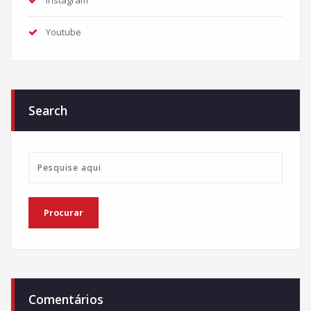
Instagram
Youtube
Search
Comentários