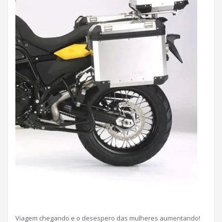
Viagem chegando e o desespero das mulheres aumentando!