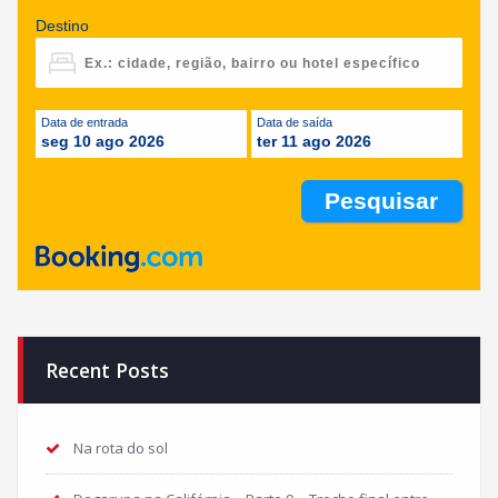
Destino
Data de entrada
Data de saída
seg 10 ago 2026
ter 11 ago 2026
Recent Posts
Na rota do sol