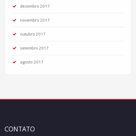
dezembro 2017
novembro 2017
outubro 2017
setembro 2017
agosto 2017
CONTATO