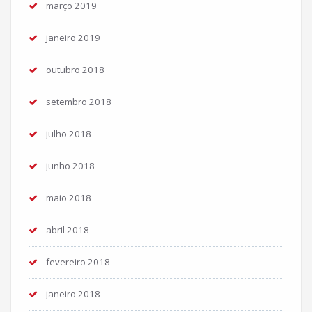
março 2019
janeiro 2019
outubro 2018
setembro 2018
julho 2018
junho 2018
maio 2018
abril 2018
fevereiro 2018
janeiro 2018